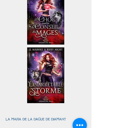
la mafia de la dague de diamant